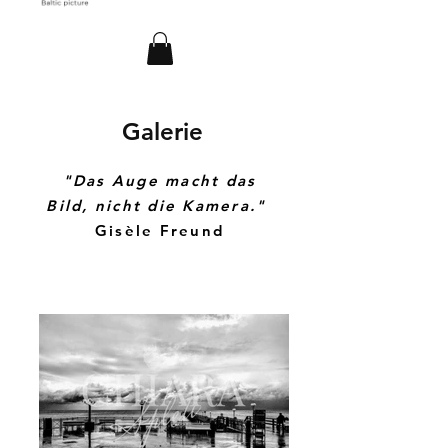
Galerie
"Das
Auge macht das
Bild, nicht die Kamera."
Gisèle Freund